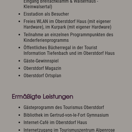
Eingang Breitachklamm & Walserhaus -
Kleinwalsertal)
Eisstadion als Besucher
Freies WLAN im Oberstdorf Haus (mit eigener
Hardware), im Kurpark (mit eigener Hardware)
Teilnahme an einzelnen Programmpunkten des
Kinderferienprogramms
Öffentliches Bücherregal in der Tourist
Information Tiefenbach und im Oberstdorf Haus
Gäste-Gewinnspiel
Oberstdorf Magazin
Oberstdorf Ortsplan
Ermäßigte Leistungen
Gästeprogramm des Tourismus Oberstdorf
Bibliothek im Gertrud-von-le-Fort Gymnasium
Internet-Café im Oberstdorf Haus
Internetzugang im Tourismuszentrum Alpenrose