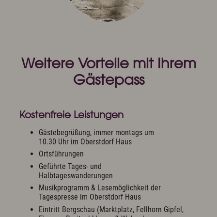
Weitere Vorteile mit Ihrem
Gästepass
Kostenfreie Leistungen
Gästebegrüßung, immer montags um
10.30 Uhr im Oberstdorf Haus
Ortsführungen
Geführte Tages- und
Halbtageswanderungen
Musikprogramm & Lesemöglichkeit der
Tagespresse im Oberstdorf Haus
Eintritt Bergschau (Marktplatz, Fellhorn Gipfel,