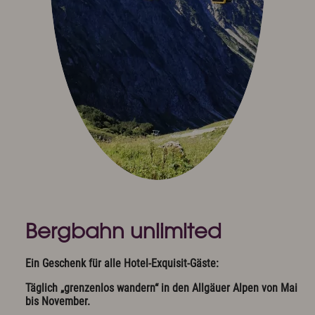
Bergbahn unlimited
Ein Geschenk für alle Hotel-Exquisit-Gäste:
Täglich „grenzenlos wandern“ in den Allgäuer Alpen von Mai
bis November.