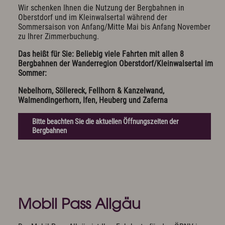
Wir schenken Ihnen die Nutzung der Bergbahnen in
Oberstdorf und im Kleinwalsertal während der
Sommersaison von Anfang/Mitte Mai bis Anfang November
zu Ihrer Zimmerbuchung.
Das heißt für Sie: Beliebig viele Fahrten mit allen 8
Bergbahnen der Wanderregion Oberstdorf/Kleinwalsertal im
Sommer:
Nebelhorn, Söllereck, Fellhorn & Kanzelwand,
Walmendingerhorn, Ifen, Heuberg und Zaferna
Bitte beachten Sie die aktuellen Öffnungszeiten der
Bergbahnen
Mobil Pass Allgäu