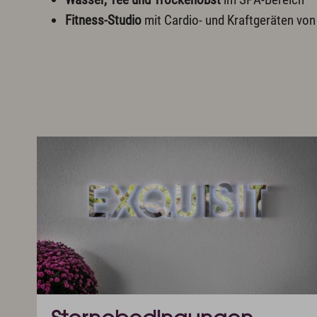
Fitness-Studio
mit Cardio- und Kraftgeräten von 