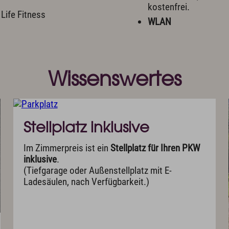
kostenfrei.
Life Fitness
WLAN
Wissenswertes
Stellplatz inklusive
Im Zimmerpreis ist ein
Stellplatz für Ihren PKW
inklusive
.
(Tiefgarage oder Außenstellplatz mit E-
Ladesäulen, nach Verfügbarkeit.)