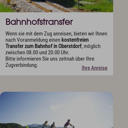
Bahnhofstransfer
Wenn sie mit dem Zug anreisen, bieten wir Ihnen
nach Voranmeldung einen
kostenfreien
Transfer zum Bahnhof in Oberstdorf
, möglich
zwischen 08.00 und 20.00 Uhr.
Bitte informieren Sie uns zeitnah über Ihre
Zugverbindung.
Ihre Anreise