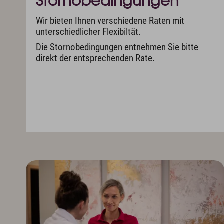
Stornobedingungen
Wir bieten Ihnen verschiedene Raten mit
unterschiedlicher Flexibiltät.
Die Stornobedingungen entnehmen Sie bitte
direkt der entsprechenden Rate.