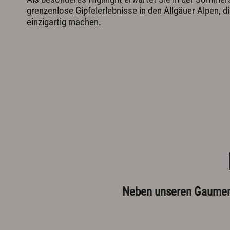
grenzenlose Gipfelerlebnisse in den Allgäuer Alpen, di
einzigartig machen.
Neben unseren Gaumenfr