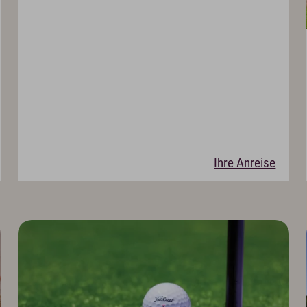
Ihre Anreise