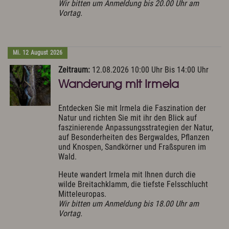
Wir bitten um Anmeldung bis 20.00 Uhr am
Vortag.
Mi.
12
August
2026
Zeitraum:
12.08.2026 10:00 Uhr Bis 14:00 Uhr
Wanderung mit Irmela
Entdecken Sie mit Irmela die Faszination der
Natur und richten Sie mit ihr den Blick auf
faszinierende Anpassungsstrategien der Natur,
auf Besonderheiten des Bergwaldes, Pflanzen
und Knospen, Sandkörner und Fraßspuren im
Wald.
Heute wandert Irmela mit Ihnen durch die
wilde Breitachklamm, die tiefste Felsschlucht
Mitteleuropas.
Wir bitten um Anmeldung bis 18.00 Uhr am
Vortag.