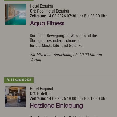
Hotel Exquisit
Ort:
Pool Hotel Exquisit
Zeitraum:
14.08.2026 07:30 Uhr Bis 08:00 Uhr
Aqua Fitness
Durch die Bewegung im Wasser sind die
Übungen besonders schonend
für die Muskulatur und Gelenke.
Wir bitten um Anmeldung bis 20.00 Uhr am
Vortag.
Fr.
14
August
2026
Hotel Exquisit
Ort:
Hotelbar
Zeitraum:
14.08.2026 18:00 Uhr Bis 18:30 Uhr
Herzliche Einladung