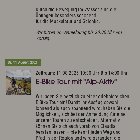
Durch die Bewegung im Wasser sind die
Übungen besonders schonend
für die Muskulatur und Gelenke.
Wir bitten um Anmeldung bis 20.00 Uhr am
Vortag.
Di.
11
August
2026
Zeitraum:
11.08.2026 10:00 Uhr Bis 14:00 Uhr
E-Bike Tour mit "Alp-Aktiv"
Wir laden Sie herzlich zu einer erlebnisreichen
E-Bike Tour ein! Damit Ihr Ausflug sowohl
lohnend als auch spannend wird, haben Sie die
Möglichkeit, sich bei der Anmeldung für eine
unserer Touren zu entscheiden. Alternativ
können Sie sich auch vorab von Claudia
beraten lassen – sie kennt jeden Weg und
Pfad in der Region und wird garantiert die