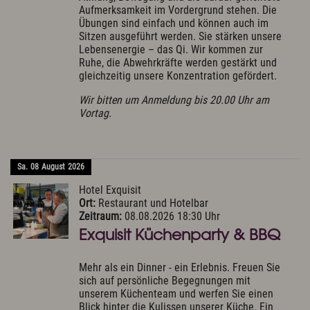
Aufmerksamkeit im Vordergrund stehen. Die
Übungen sind einfach und können auch im
Sitzen ausgeführt werden. Sie stärken unsere
Lebensenergie – das Qi. Wir kommen zur
Ruhe, die Abwehrkräfte werden gestärkt und
gleichzeitig unsere Konzentration gefördert.
Wir bitten um Anmeldung bis 20.00 Uhr am
Vortag.
Sa.
08
August
2026
Hotel Exquisit
Ort:
Restaurant und Hotelbar
Zeitraum:
08.08.2026 18:30 Uhr
Exquisit Küchenparty & BBQ
Mehr als ein Dinner - ein Erlebnis. Freuen Sie
sich auf persönliche Begegnungen mit
unserem Küchenteam und werfen Sie einen
Blick hinter die Kulissen unserer Küche. Ein