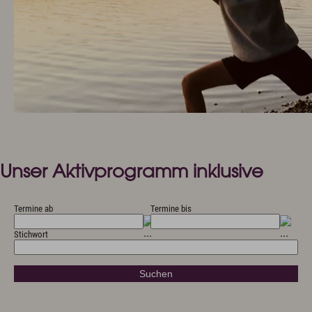
Unser Aktivprogramm inklusive
Termine ab
Termine bis
Stichwort