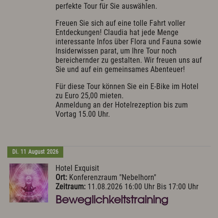
perfekte Tour für Sie auswählen.
Freuen Sie sich auf eine tolle Fahrt voller
Entdeckungen! Claudia hat jede Menge
interessante Infos über Flora und Fauna sowie
Insiderwissen parat, um Ihre Tour noch
bereichernder zu gestalten. Wir freuen uns auf
Sie und auf ein gemeinsames Abenteuer!
Für diese Tour können Sie ein E-Bike im Hotel
zu Euro 25,00 mieten.
Anmeldung an der Hotelrezeption bis zum
Vortag 15.00 Uhr.
Di.
11
August
2026
Hotel Exquisit
Ort:
Konferenzraum "Nebelhorn"
Zeitraum:
11.08.2026 16:00 Uhr Bis 17:00 Uhr
Beweglichkeitstraining