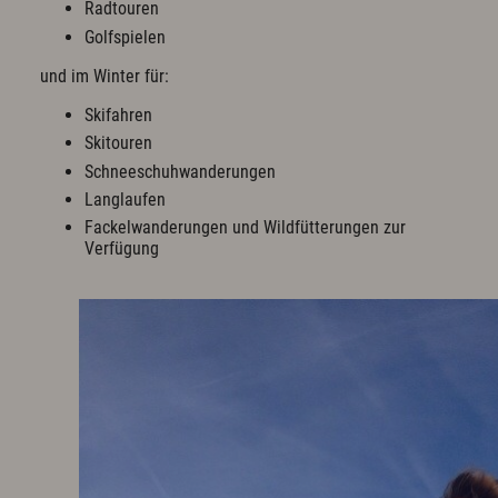
Radtouren
Golfspielen
und im Winter für:
Skifahren
Skitouren
Schneeschuhwanderungen
Langlaufen
Fackelwanderungen und Wildfütterungen zur
Verfügung