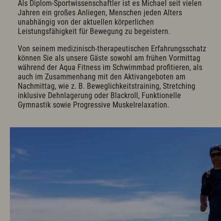
Als Diplom-Sportwissenschaftler ist es Michael seit vielen
Jahren ein großes Anliegen, Menschen jeden Alters
unabhängig von der aktuellen körperlichen
Leistungsfähigkeit für Bewegung zu begeistern.
Von seinem medizinisch-therapeutischen Erfahrungsschatz
können Sie als unsere Gäste sowohl am frühen Vormittag
während der Aqua Fitness im Schwimmbad profitieren, als
auch im Zusammenhang mit den Aktivangeboten am
Nachmittag, wie z. B. Beweglichkeitstraining, Stretching
inklusive Dehnlagerung oder Blackroll, Funktionelle
Gymnastik sowie Progressive Muskelrelaxation.