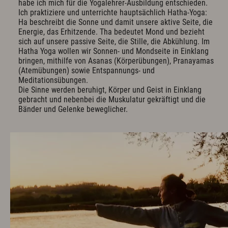
habe ich mich für die Yogalehrer-Ausbildung entschieden.
Ich praktiziere und unterrichte hauptsächlich Hatha-Yoga:
Ha beschreibt die Sonne und damit unsere aktive Seite, die
Energie, das Erhitzende. Tha bedeutet Mond und bezieht
sich auf unsere passive Seite, die Stille, die Abkühlung. Im
Hatha Yoga wollen wir Sonnen- und Mondseite in Einklang
bringen, mithilfe von Asanas (Körperübungen), Pranayamas
(Atemübungen) sowie Entspannungs- und
Meditationsübungen.
Die Sinne werden beruhigt, Körper und Geist in Einklang
gebracht und nebenbei die Muskulatur gekräftigt und die
Bänder und Gelenke beweglicher.