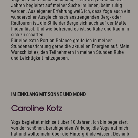
Jahren begleitet auf meiner Suche im Innen, beim ruhig
werden. Aus eigener Erfahrung weiß ich, dass Yoga auch ein
wundervoller Ausgleich nach anstrengenden Berg- oder
Radtouren ist, die Stille der Berge sich auch auf der Matte
finden lässt. Und wie befreiend es ist, so Ruhe und Raum in
sich zu schaffen.
Für eine extra Portion Balance greife ich in meiner
Stundenausrichtung gerne die aktuellen Energien auf. Mein
Wunsch ist es, den Teilnehmern in meinen Stunden Ruhe
und Leichtigkeit mitzugeben.
IM EINKLANG MIT SONNE UND MOND
Caroline Kotz
Yoga begleitet mich seit über 10 Jahren. Ich bin begeistert
von der schönen, beruhigenden Wirkung, die Yoga auf mich
hat und wollte mehr über die Hintergründe wissen. Deshalb