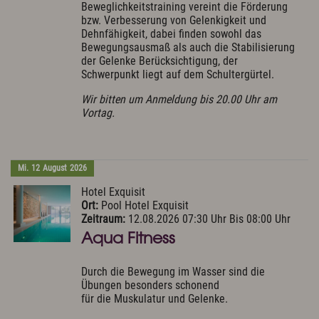
Beweglichkeitstraining vereint die Förderung
bzw. Verbesserung von Gelenkigkeit und
Dehnfähigkeit, dabei finden sowohl das
Bewegungsausmaß als auch die Stabilisierung
der Gelenke Berücksichtigung, der
Schwerpunkt liegt auf dem Schultergürtel.
Wir bitten um Anmeldung bis 20.00 Uhr am
Vortag.
Mi.
12
August
2026
Hotel Exquisit
Ort:
Pool Hotel Exquisit
Zeitraum:
12.08.2026 07:30 Uhr Bis 08:00 Uhr
Aqua Fitness
Durch die Bewegung im Wasser sind die
Übungen besonders schonend
für die Muskulatur und Gelenke.