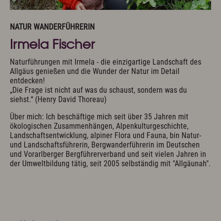
NATUR WANDERFÜHRERIN
Irmela Fischer
Naturführungen mit Irmela - die einzigartige Landschaft des
Allgäus genießen und die Wunder der Natur im Detail
entdecken!
„Die Frage ist nicht auf was du schaust, sondern was du
siehst.“ (Henry David Thoreau)
Über mich: Ich beschäftige mich seit über 35 Jahren mit
ökologischen Zusammenhängen, Alpenkulturgeschichte,
Landschaftsentwicklung, alpiner Flora und Fauna, bin Natur-
und Landschaftsführerin, Bergwanderführerin im Deutschen
und Vorarlberger Bergführerverband und seit vielen Jahren in
der Umweltbildung tätig, seit 2005 selbständig mit "Allgäunah".