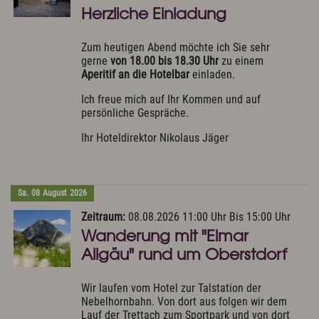
Herzliche Einladung
Zum heutigen Abend möchte ich Sie sehr
gerne
von 18.00 bis 18.30 Uhr
zu einem
Aperitif an die Hotelbar
einladen.
Ich freue mich auf Ihr Kommen und auf
persönliche Gespräche.
Ihr Hoteldirektor Nikolaus Jäger
Sa.
08
August
2026
Zeitraum:
08.08.2026 11:00 Uhr Bis 15:00 Uhr
Wanderung mit "Elmar
Allgäu" rund um Oberstdorf
Wir laufen vom Hotel zur Talstation der
Nebelhornbahn. Von dort aus folgen wir dem
Lauf der Trettach zum Sportpark und von dort