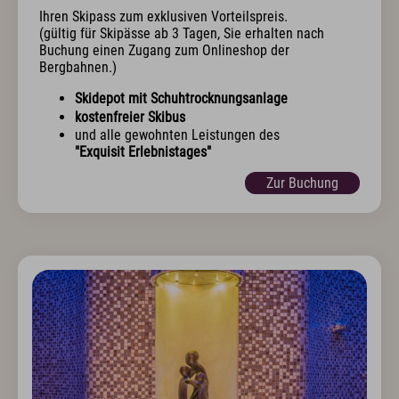
Ihren Skipass zum exklusiven Vorteilspreis.
(gültig für Skipässe ab 3 Tagen, Sie erhalten nach
Buchung einen Zugang zum Onlineshop der
Bergbahnen.)
Skidepot mit Schuhtrocknungsanlage
kostenfreier Skibus
und alle gewohnten Leistungen des
"Exquisit Erlebnistages"
Zur Buchung