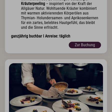
Kräuterpeeling
– inspiriert von der Kraft der
Allgäuer Natur. Wohltuende Kräuter kombiniert
mit warmen aktivierenden Körperölen aus
Thymian- Holundersamen- und Aprikosenkernen
für ein zartes, belebtes Hautgefühl, das bleibt
und die Sinne erfrischt.
ganzjährig buchbar I Anreise: täglich
Zur Buchung