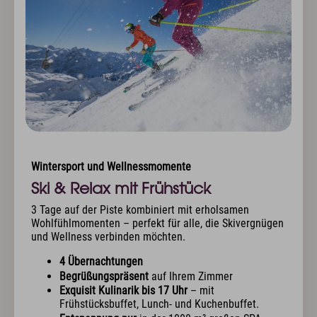
Wintersport und Wellnessmomente
Ski & Relax mit Frühstück
3 Tage auf der Piste kombiniert mit erholsamen
Wohlfühlmomenten – perfekt für alle, die Skivergnügen
und Wellness verbinden möchten.
4 Übernachtungen
Begrüßungspräsent
auf Ihrem Zimmer
Exquisit Kulinarik bis 17 Uhr
– mit
Frühstücksbuffet, Lunch- und Kuchenbuffet.