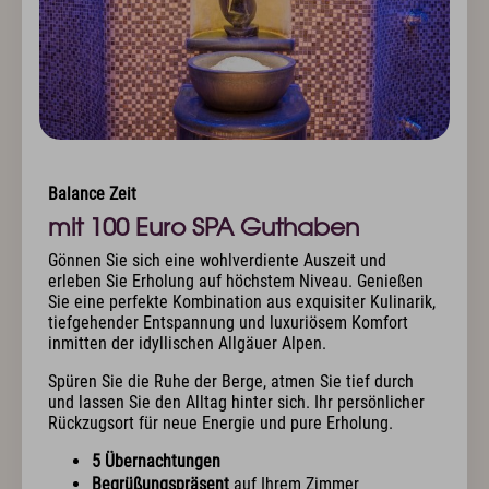
Balance Zeit
mit 100 Euro SPA Guthaben
Gönnen Sie sich eine wohlverdiente Auszeit und
erleben Sie Erholung auf höchstem Niveau. Genießen
Sie eine perfekte Kombination aus exquisiter Kulinarik,
tiefgehender Entspannung und luxuriösem Komfort
inmitten der idyllischen Allgäuer Alpen.
Spüren Sie die Ruhe der Berge, atmen Sie tief durch
und lassen Sie den Alltag hinter sich. Ihr persönlicher
Rückzugsort für neue Energie und pure Erholung.
5 Übernachtungen
Begrüßungspräsent
auf Ihrem Zimmer