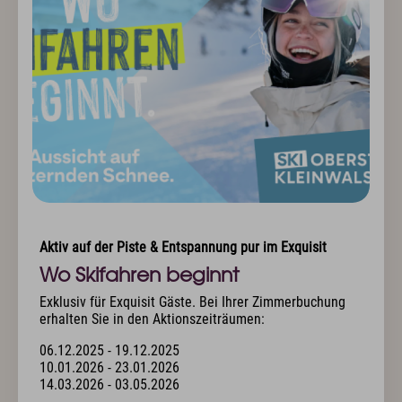
Aktiv auf der Piste & Entspannung pur im Exquisit
Wo Skifahren beginnt
Exklusiv für Exquisit Gäste. Bei Ihrer Zimmerbuchung
erhalten Sie in den Aktionszeiträumen:
06.12.2025 - 19.12.2025
10.01.2026 - 23.01.2026
14.03.2026 - 03.05.2026