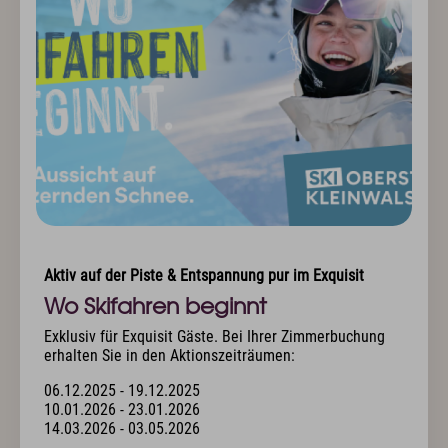
Aktiv auf der Piste & Entspannung pur im Exquisit
Wo Skifahren beginnt
Exklusiv für Exquisit Gäste. Bei Ihrer Zimmerbuchung
erhalten Sie in den Aktionszeiträumen:
06.12.2025 - 19.12.2025
10.01.2026 - 23.01.2026
14.03.2026 - 03.05.2026