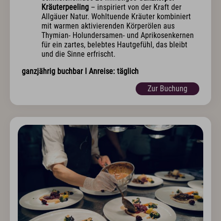
Kräuterpeeling
– inspiriert von der Kraft der
Allgäuer Natur. Wohltuende Kräuter kombiniert
mit warmen aktivierenden Körperölen aus
Thymian- Holundersamen- und Aprikosenkernen
für ein zartes, belebtes Hautgefühl, das bleibt
und die Sinne erfrischt.
ganzjährig buchbar I Anreise: täglich
Zur Buchung