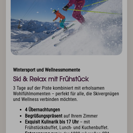
Wintersport und Wellnessmomente
Ski & Relax mit Frühstück
3 Tage auf der Piste kombiniert mit erholsamen
Wohlfühlmomenten – perfekt für alle, die Skivergnügen
und Wellness verbinden möchten.
4 Übernachtungen
Begrüßungspräsent
auf Ihrem Zimmer
Exquisit Kulinarik bis 17 Uhr
– mit
Frühstücksbuffet, Lunch- und Kuchenbuffet.