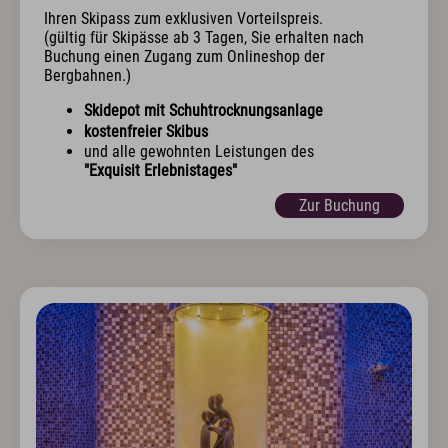
Ihren Skipass zum exklusiven Vorteilspreis.
(gültig für Skipässe ab 3 Tagen, Sie erhalten nach
Buchung einen Zugang zum Onlineshop der
Bergbahnen.)
Skidepot mit Schuhtrocknungsanlage
kostenfreier Skibus
und alle gewohnten Leistungen des
"Exquisit Erlebnistages"
Zur Buchung