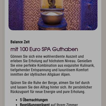
Balance Zeit
mit 100 Euro SPA Guthaben
Gönnen Sie sich eine wohlverdiente Auszeit und
erleben Sie Erholung auf höchstem Niveau. Genießen
Sie eine perfekte Kombination aus exquisiter Kulinarik,
tiefgehender Entspannung und luxuriösem Komfort
inmitten der idyllischen Allgäuer Alpen.
Spüren Sie die Ruhe der Berge, atmen Sie tief durch
und lassen Sie den Alltag hinter sich. Ihr persönlicher
Rückzugsort für neue Energie und pure Erholung.
5 Übernachtungen
Begrüßungspräsent
auf Ihrem Zimmer