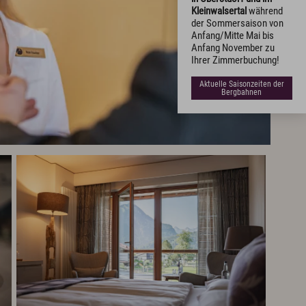
Kleinwalsertal
während
der Sommersaison von
Anfang/Mitte Mai bis
Anfang November zu
Ihrer Zimmerbuchung!
Aktuelle Saisonzeiten der
Bergbahnen