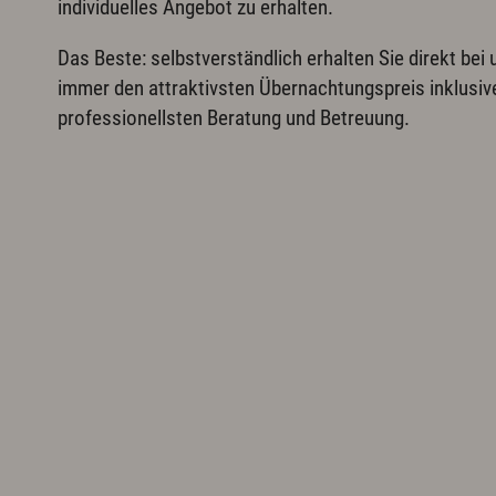
individuelles Angebot zu erhalten.
Das Beste: selbstverständlich erhalten Sie direkt bei 
immer den attraktivsten Übernachtungspreis inklusiv
professionellsten Beratung und Betreuung.