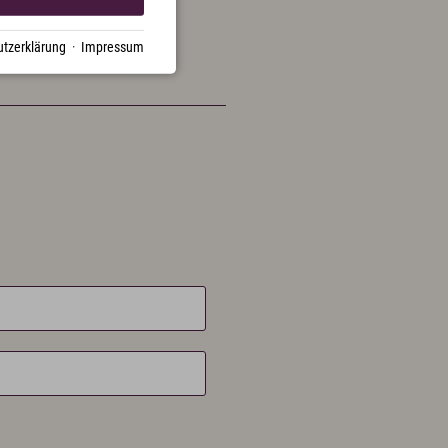
tzerklärung
·
Impressum