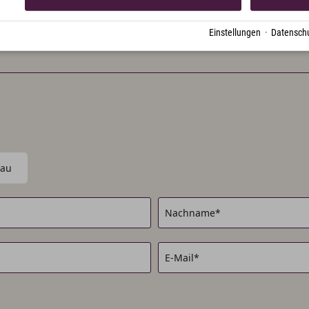
Einstellungen
·
Datenschu