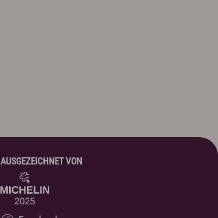
AUSGEZEICHNET VON