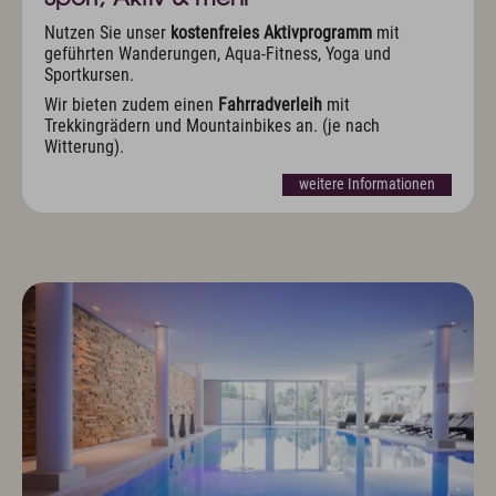
Nutzen Sie unser
kostenfreies Aktivprogramm
mit
geführten Wanderungen, Aqua-Fitness, Yoga und
Sportkursen.
Wir bieten zudem einen
Fahrradverleih
mit
Trekkingrädern und Mountainbikes an. (je nach
Witterung).
weitere Informationen