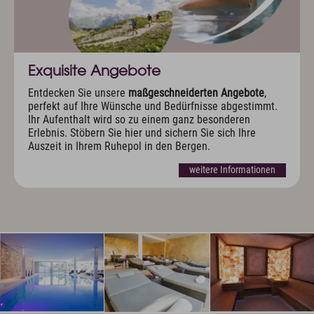
Exquisite Angebote
Entdecken Sie unsere
maßgeschneiderten Angebote
,
perfekt auf Ihre Wünsche und Bedürfnisse abgestimmt.
Ihr Aufenthalt wird so zu einem ganz besonderen
Erlebnis. Stöbern Sie hier und sichern Sie sich Ihre
Auszeit in Ihrem Ruhepol in den Bergen.
weitere Informationen