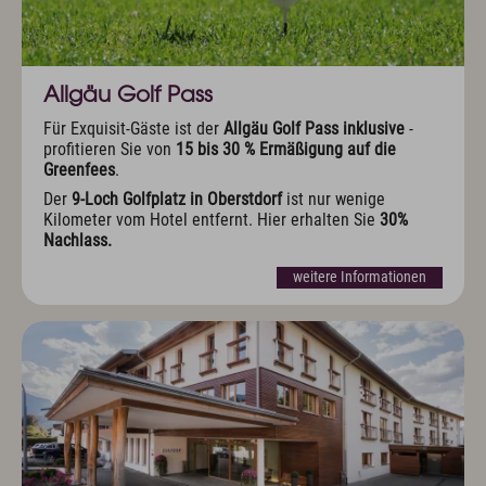
Allgäu Golf Pass
Für Exquisit-Gäste ist der
Allgäu Golf Pass inklusive
-
profitieren Sie von
15 bis 30 % Ermäßigung auf die
Greenfees
.
Der
9-Loch Golfplatz in Oberstdorf
ist nur wenige
Kilometer vom Hotel entfernt. Hier erhalten Sie
30%
Nachlass.
weitere Informationen