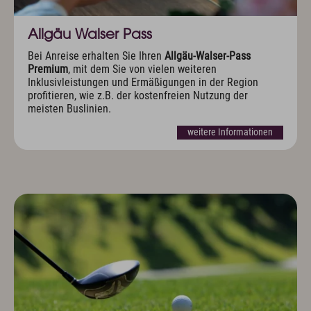
Allgäu Walser Pass
Bei Anreise erhalten Sie Ihren
Allgäu-Walser-Pass
Premium
, mit dem Sie von vielen weiteren
Inklusivleistungen und Ermäßigungen in der Region
profitieren, wie z.B. der kostenfreien Nutzung der
meisten Buslinien.
weitere Informationen