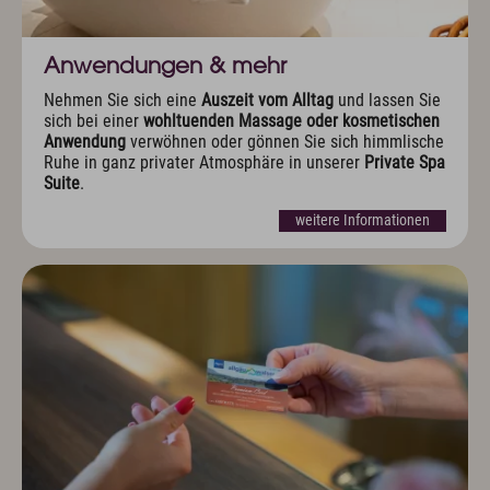
Anwendungen & mehr
Nehmen Sie sich eine
Auszeit vom Alltag
und lassen Sie
sich bei einer
wohltuenden Massage oder kosmetischen
Anwendung
verwöhnen oder gönnen Sie sich himmlische
Ruhe in ganz privater Atmosphäre in unserer
Private Spa
Suite
.
weitere Informationen