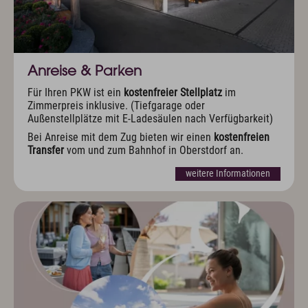
Anreise & Parken
Für Ihren PKW ist ein
kostenfreier Stellplatz
im
Zimmerpreis inklusive. (Tiefgarage oder
Außenstellplätze mit E-Ladesäulen nach Verfügbarkeit)
Bei Anreise mit dem Zug bieten wir einen
kostenfreien
Transfer
vom und zum Bahnhof in Oberstdorf an.
weitere Informationen