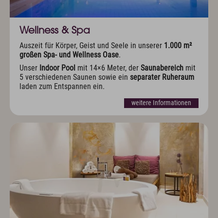
Wellness & Spa
Auszeit für Körper, Geist und Seele in unserer
1.000 m²
großen Spa- und Wellness Oase
.
Unser
Indoor Pool
mit 14×6 Meter, der
Saunabereich
mit
5 verschiedenen Saunen sowie ein
separater Ruheraum
laden zum Entspannen ein.
weitere Informationen