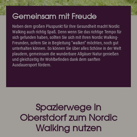
Gemeinsam mit Freude
Neben dem großen Pluspunkt für Ihre Gesundheit macht Nordic
Walking auch richtig Spaß. Denn wenn Sie das richtige Tempo für
sich gefunden haben, sollten Sie sich mit Ihren Nordic Walking-
Freunden, sofern Sie in Begleitung “walken” möchten, noch gut
unterhalten können. So können Sie über alles Schöne in der Welt
plaudern, gemeinsam die wunderbare Allgäuer Natur genießen
und gleichzeitig Ihr Wohlbefinden dank dem sanften
Ausdauersport fördern.
Spazierwege in
Oberstdorf zum Nordic
Walking nutzen