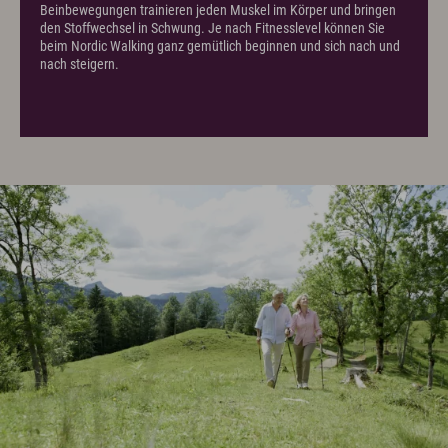
Beinbewegungen trainieren jeden Muskel im Körper und bringen
den Stoffwechsel in Schwung. Je nach Fitnesslevel können Sie
beim Nordic Walking ganz gemütlich beginnen und sich nach und
nach steigern.